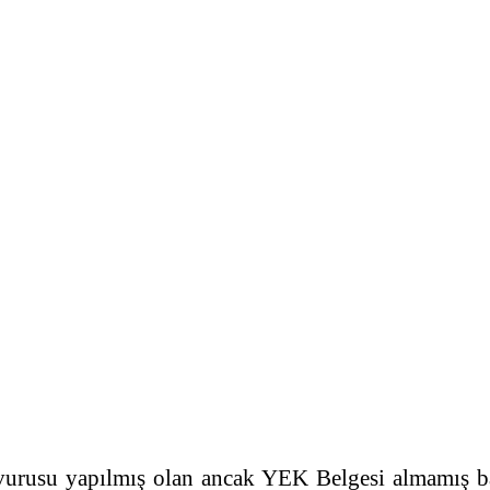
vurusu yapılmış olan ancak YEK Belgesi almamış b