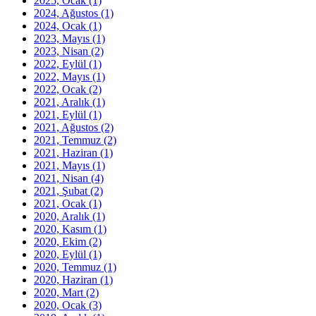
2025, Ocak
(1)
2024, Ağustos
(1)
2024, Ocak
(1)
2023, Mayıs
(1)
2023, Nisan
(2)
2022, Eylül
(1)
2022, Mayıs
(1)
2022, Ocak
(2)
2021, Aralık
(1)
2021, Eylül
(1)
2021, Ağustos
(2)
2021, Temmuz
(2)
2021, Haziran
(1)
2021, Mayıs
(1)
2021, Nisan
(4)
2021, Şubat
(2)
2021, Ocak
(1)
2020, Aralık
(1)
2020, Kasım
(1)
2020, Ekim
(2)
2020, Eylül
(1)
2020, Temmuz
(1)
2020, Haziran
(1)
2020, Mart
(2)
2020, Ocak
(3)