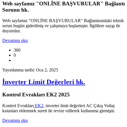
Web sayfamız "ONLİNE BAŞVURULAR" Bağlantı
Sorunu hk.
Web sayfamız "ONLİNE BAŞVURULAR" Bağlantısındaki teknik
sorun bugün giderilmiş ve çalışmaya başlamıştır. İlgililere saygı ile
duyurulur.
Devamını oku
360
0
Yayınlanma tarihi: Oca 2, 2025
İnverter Limit Değerleri hk.
Kontrol Evrakları EK2 2025
Kontrol Evrakları
EK2
, inverter limit değerleri AC Çıkış Voltaj
kıstasları eklenmek sureti ile revize edilerek kullanıma girmiştir.
Devamını oku