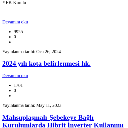
YEK Kurulu
Devamını oku
9955
0
Yayınlanma tarihi: Oca 26, 2024
2024 yılı kota belirlenmesi hk.
Devamını oku
1701
0
Yayınlanma tarihi: May 11, 2023
Mahsuplaşmalı-Şebekeye Bağlı
Kurulumlarda Hibrit İnverter Kullanımı